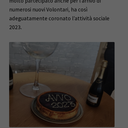
molto partecipato anche per l’arrivo di
numerosi nuovi Volontari, ha così
adeguatamente coronato l’attività sociale
2023.