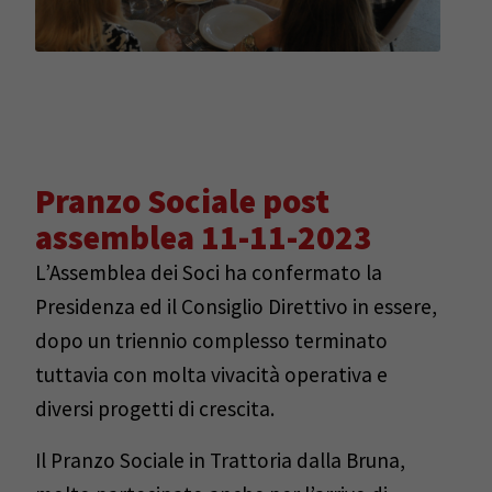
Pranzo Sociale post
assemblea 11-11-2023
L’Assemblea dei Soci ha confermato la
Presidenza ed il Consiglio Direttivo in essere,
dopo un triennio complesso terminato
tuttavia con molta vivacità operativa e
diversi progetti di crescita.
Il Pranzo Sociale in Trattoria dalla Bruna,