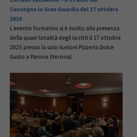
Convegno in Gran Guardia del 17 ottobre
2010
L’evento formativo si è svolto alla presenza
della quasi totalità degli iscritti il 17 ottobre
2025 presso la sala riunioni Pizzeria Dolce
Gusto a Parona (Verona).