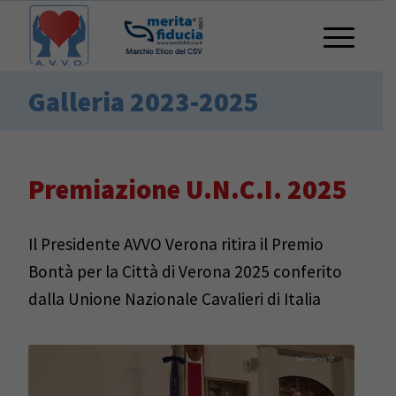
Galleria 2023-2025
Premiazione U.N.C.I. 2025
Il Presidente AVVO Verona ritira il Premio
Bontà per la Città di Verona 2025 conferito
dalla Unione Nazionale Cavalieri di Italia