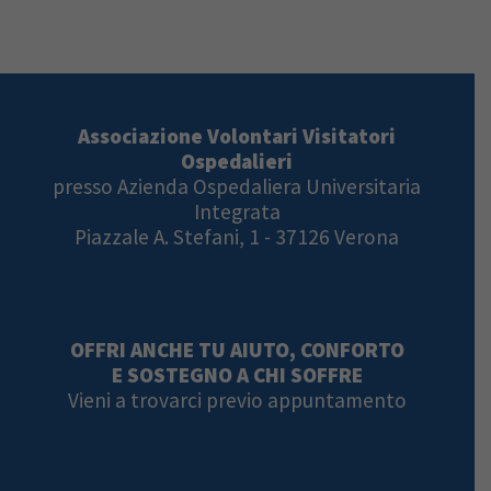
Associazione Volontari Visitatori
Ospedalieri
presso Azienda Ospedaliera Universitaria
Integrata
Piazzale A. Stefani, 1 - 37126 Verona
OFFRI ANCHE TU AIUTO, CONFORTO
E SOSTEGNO A CHI SOFFRE
Vieni a trovarci previo appuntamento